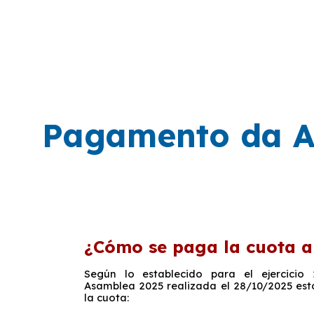
ip to main content
Skip to navigat
Pagamento da A
¿Cómo se paga la cuota a
Según lo establecido para el ejercicio
Asamblea 2025 realizada el 28/10/2025 esto
la cuota: