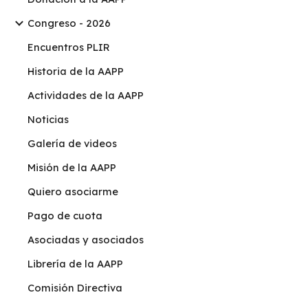
Congreso - 2026
Encuentros PLIR
Historia de la AAPP
Actividades de la AAPP
Noticias
Galería de videos
Misión de la AAPP
Quiero asociarme
Pago de cuota
Asociadas y asociados
Librería de la AAPP
Comisión Directiva