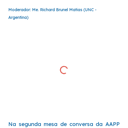
Moderador: Me. Richard Brunel Matias (UNC -
Argentina)
Na
segunda
mesa de conversa da AAPP