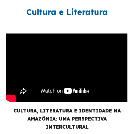
Cultura e Literatura
CULTURA, LITERATURA E IDENTIDADE NA
AMAZÔNIA: UMA PERSPECTIVA
INTERCULTURAL