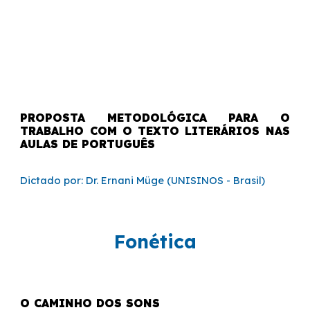
PROPOSTA METODOLÓGICA PARA O
TRABALHO COM O TEXTO LITERÁRIOS NAS
AULAS DE PORTUGUÊS
Dictado por: Dr. Ernani Müge (UNISINOS - Brasil)
Fonética
O CAMINHO DOS SONS