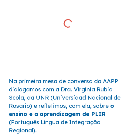
Na primeira mesa de conversa da AAPP
dialogamos com a Dra. Virginia Rubio
Scola, da UNR (Universidad Nacional de
Rosario) e refletimos, com ela, sobre
o
ensino e a aprendizagem de PLIR
(Português Língua de Integração
Regional).