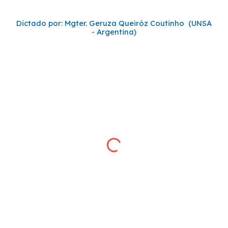
Dictado por: Mgter. Geruza Queiróz Coutinho (UNSA
- Argentina)