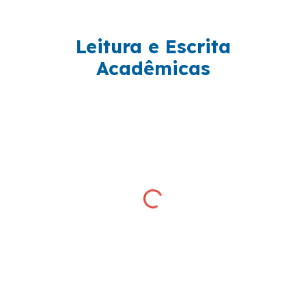
Leitura e Escrita
Acadêmicas