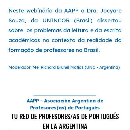
Neste webinário da AAPP a Dra. Jocyare
Souza, da UNINCOR (Brasil) dissertou
sobre os problemas da leitura e da escrita
acadêmicas no contexto da realidade da
formação de professores no Brasil.
Moderador:
Me. Richard Brunel Matias (UNC - Argentina)
___________________________
AAPP - Asociación Argentina de
Profesores(as) de Portugués
TU RED DE PROFESORES/AS DE PORTUGUÉS
EN LA ARGENTINA